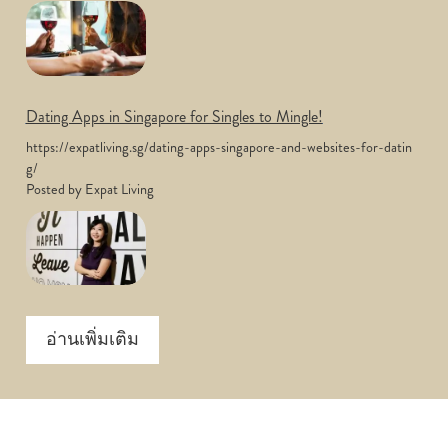
Dating Apps in Singapore for Singles to Mingle!
https://expatliving.sg/dating-apps-singapore-and-websites-for-datin
g/
Posted by Expat Living
อ่านเพิ่มเติม