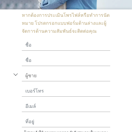
หากต้องการประเมินโพรไฟล์หรือทำการนัด
หมาย โปรดกรอกแบบฟอร์มด้านล่างและผู้
จัดการด้านความสัมพันธ์จะติดต่อคุณ