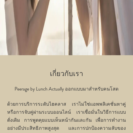
เกี่ยวกับเรา
Peerage by Lunch Actually ออกแบบมาสำหรับคนโสด
ด้วยการบริการระดับไฮคลาส เราไม่ใช่แอพพลิเคชั่นหาคู่
หรือการจับคู่ผ่านระบบออนไลน์ เราเชื่อมั่นในวิธีการแบบ
ดั่งเดิม การพูดคุยแบบเห็นหน้ากันและกัน เพื่อการทำงาน
อย่างมีประสิทธิภาพสูงสุด และการปกป้องความลับของ