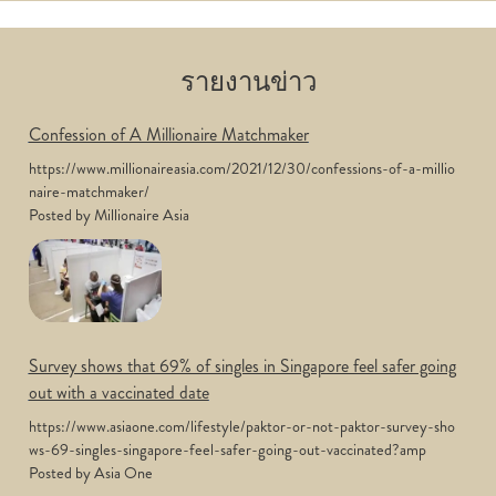
รายงานข่าว
Confession of A Millionaire Matchmaker
https://www.millionaireasia.com/2021/12/30/confessions-of-a-millio
naire-matchmaker/
Posted by Millionaire Asia
Survey shows that 69% of singles in Singapore feel safer going
out with a vaccinated date
https://www.asiaone.com/lifestyle/paktor-or-not-paktor-survey-sho
ws-69-singles-singapore-feel-safer-going-out-vaccinated?amp
Posted by Asia One