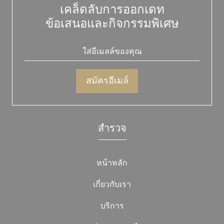
เคล็ดลับการออกเดท
ข้อเสนอและกิจกรรมพิเศษ
สำรวจ
หน้าหลัก
เกี่ยวกับเรา
บริการ