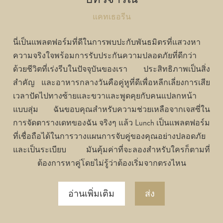
แคทเธอรีน
นี่เป็นแพลตฟอร์มที่ดีในการพบปะกับพันธมิตรที่แสวงหา
ความจริงใจพร้อมการรับประกันความปลอดภัยที่ดีกว่า
ด้วยชีวิตที่เร่งรีบในปัจจุบันของเรา ประสิทธิภาพเป็นสิ่ง
สำคัญ และอาหารกลางวันคือคู่หูที่ดีเพื่อหลีกเลี่ยงการเสีย
เวลาปัดไปทางซ้ายและขวาและพูดคุยกับคนแปลกหน้า
แบบสุ่ม ฉันขอบคุณสำหรับความช่วยเหลือจากเจสซี่ใน
การจัดตารางเดทของฉัน จริงๆ แล้ว Lunch เป็นแพลตฟอร์ม
ที่เชื่อถือได้ในการวางแผนการจับคู่ของคุณอย่างปลอดภัย
และเป็นระเบียบ มันคุ้มค่าที่จะลองสำหรับใครก็ตามที่
ต้องการหาคู่โดยไม่รู้ว่าต้องเริ่มจากตรงไหน
อ่านเพิ่มเติม
ส่ง