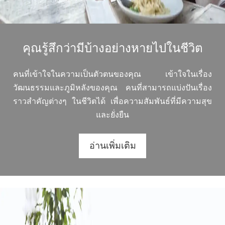
คุณรู้สึกว่ามีบ้างอย่างหายไปในชีวิต
คนที่เข้าใจในความเป็นตัวตนของคุณ เข้าใจในเรื่อง
วัฒนธรรมและภูมิหลังของคุณ คนที่สามารถแบ่งปันเรื่อง
ราวสำคัญต่างๆ ในชีวิตได้ เพื่อความสัมพันธ์ที่มีความสุข
และยั่งยืน
อ่านเพิ่มเติม