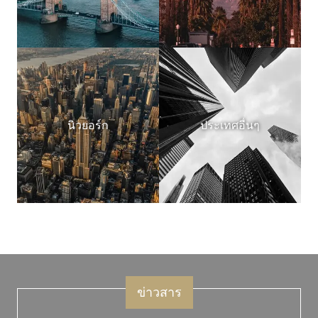
นิวยอร์ก
ประเทศอื่นๆ
ข่าวสาร