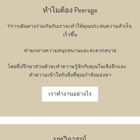
ทำไมต้อง Peerage
Yการเดินทางร่วมกันกับเราจะทำให้คุณประสบความสำเร็จ
เร็วขึ้น
ท่ามกลางความสนุกสนานและสะดวกสบาย
โดยที่ปรึกษาส่วนตัวจะทำความรู้จักกับคุณในเชิงลึกและ
ทำความเข้าใจกับสิ่งที่คุณกำลังมองหา
เราทำงานอย่างไร
บทวิจารณ์