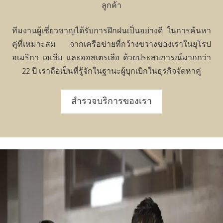
ลูกค้า
ทีมงานผู้เชี่ยวชาญได้รับการฝึกฝนเป็นอย่างดี ในการค้นหา
คู่ที่เหมาะสม จากเครือข่ายที่กว้างขวางของเราในยุโรป
อเมริกา เอเชีย และออสเตรเลีย ด้วยประสบการณ์มากกว่า
22 ปี เราถือเป็นที่รู้จักในฐานะผู้บุกเบิกในธุรกิจจัดหาคู่
สำรวจบริการของเรา